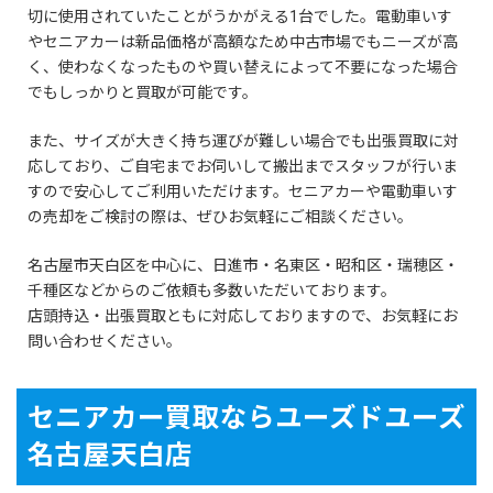
切に使用されていたことがうかがえる1台でした。電動車いす
やセニアカーは新品価格が高額なため中古市場でもニーズが高
く、使わなくなったものや買い替えによって不要になった場合
でもしっかりと買取が可能です。
また、サイズが大きく持ち運びが難しい場合でも出張買取に対
応しており、ご自宅までお伺いして搬出までスタッフが行いま
すので安心してご利用いただけます。セニアカーや電動車いす
の売却をご検討の際は、ぜひお気軽にご相談ください。
名古屋市天白区を中心に、日進市・名東区・昭和区・瑞穂区・
千種区などからのご依頼も多数いただいております。
店頭持込・出張買取ともに対応しておりますので、お気軽にお
問い合わせください。
セニアカー買取ならユーズドユーズ
名古屋天白店