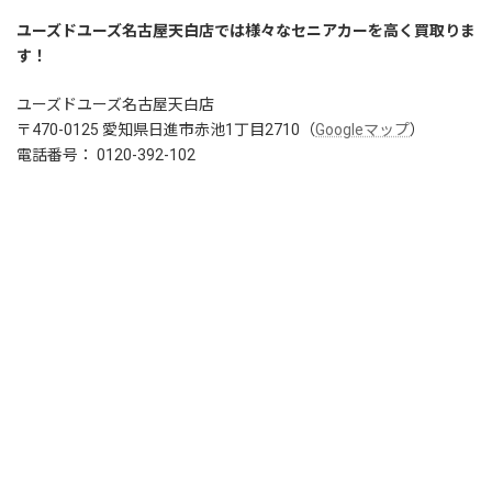
ユーズドユーズ名古屋天白店では様々なセニアカーを高く買取りま
す！
ユーズドユーズ名古屋天白店
〒470-0125 愛知県日進市赤池1丁目2710（
Googleマップ
）
電話番号： 0120-392-102