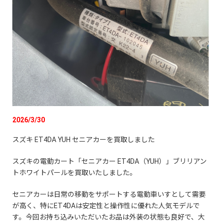
2026/3/30
スズキ ET4DA YUH セニアカーを買取しました
スズキの電動カート「セニアカー ET4DA（YUH）」ブリリアン
トホワイトパールを買取いたしました。
セニアカーは日常の移動をサポートする電動車いすとして需要
が高く、特にET4DAは安定性と操作性に優れた人気モデルで
す。今回お持ち込みいただいたお品は外装の状態も良好で、大