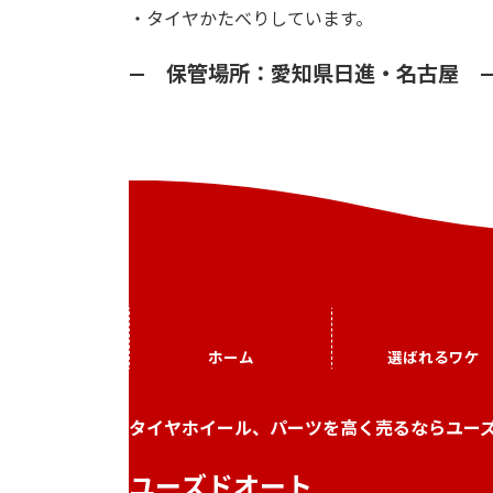
・タイヤかたべりしています。
— 保管場所：愛知県日進・名古屋 
ホーム
選ばれるワケ
タイヤホイール、パーツを高く売るならユー
ユーズドオート