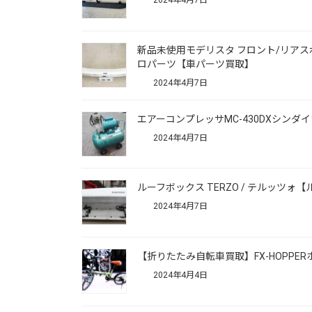
2024年4月7日
新品未使用モデリスタ フロント/リアス
ロパーツ【車パーツ買取】
2024年4月7日
エアーコンプレッサMC-430DXシンダ
2024年4月7日
ルーフボックス TERZO / テルッツォ
2024年4月7日
【折りたたみ自転車買取】FX-HOPPE
2024年4月4日