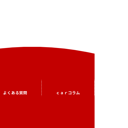
よくある質問
ｃａｒコラム