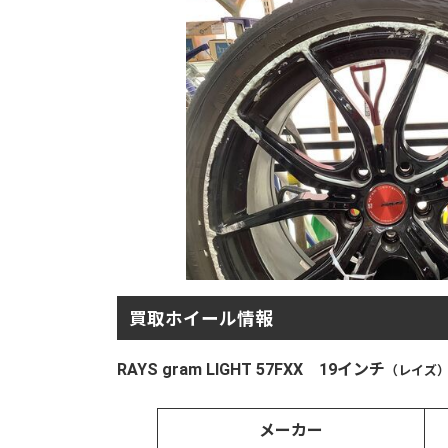
買取ホイール情報
RAYS gram LIGHT 57FXX 19インチ
（
レイズ
メーカー