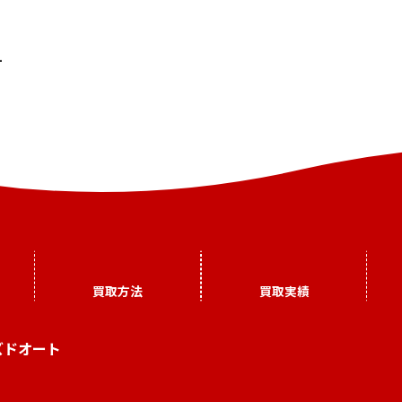
—
買取方法
買取実績
ズドオート