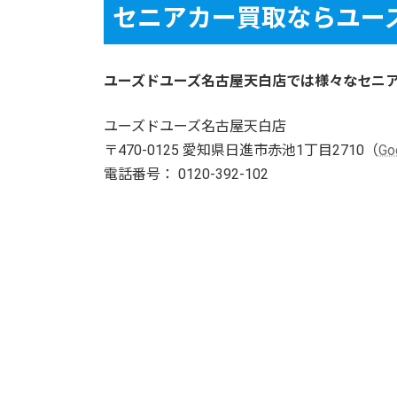
セニアカー買取ならユー
ユーズドユーズ名古屋天白店では様々なセニ
ユーズドユーズ名古屋天白店
〒470-0125 愛知県日進市赤池1丁目2710（
G
電話番号： 0120-392-102