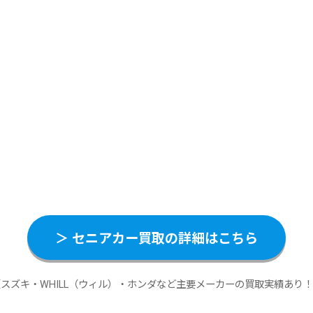
＞ セニアカー買取の詳細はこちら
スズキ・WHILL（ウィル）・ホンダなど主要メーカーの買取実績あり