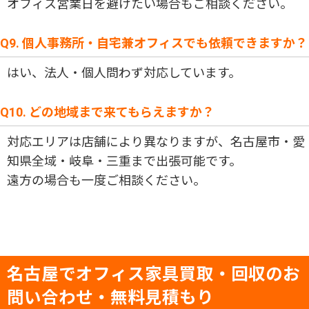
オフィス営業日を避けたい場合もご相談ください。
Q9. 個人事務所・自宅兼オフィスでも依頼できますか？
はい、法人・個人問わず対応しています。
Q10. どの地域まで来てもらえますか？
対応エリアは店舗により異なりますが、名古屋市・愛
知県全域・岐阜・三重まで出張可能です。
遠方の場合も一度ご相談ください。
名古屋でオフィス家具買取・回収のお
問い合わせ・無料見積もり