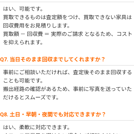
はい、可能です。
買取できるものは査定額をつけ、買取できない家具は
回収費用をお見積りします。
買取額 － 回収費 ＝ 実際のご請求 となるため、コスト
を抑えられます。
Q7. 当日そのまま回収までしてくれますか？
事前にご相談いただければ、査定後そのまま回収する
ことも可能です。
搬出経路の確認があるため、事前に写真を送っていた
だけるとスムーズです。
Q8. 土日・早朝・夜間でも対応できますか？
はい、柔軟に対応できます。