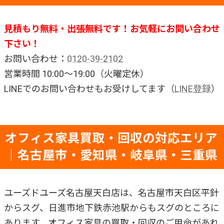
見積もり無料・出張無料です！お気軽にお問い合わせ
下さい！
お問い合わせ：
0120-39-2102
営業時間 10:00～19:00（火曜定休）
LINEでのお問い合わせもお受けしてます（
LINE登録
）
オフィス家具買取・回収の対応エリア
｜名古屋市・愛知県・岐阜県・三重県
ユーズドユーズ名古屋天白店は、名古屋市天白区平針
からスグ、日進市地下鉄赤池駅からもスグのところに
あります。オフィス家具の買取・回収のご用命があれ