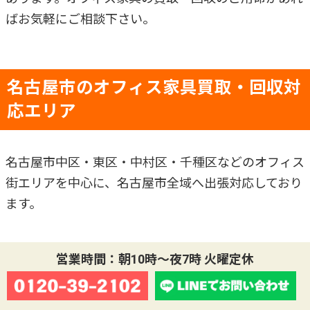
ばお気軽にご相談下さい。
名古屋市のオフィス家具買取・回収対
応エリア
名古屋市中区・東区・中村区・千種区などのオフィス
街エリアを中心に、名古屋市全域へ出張対応しており
ます。
当店近隣の日進市、名古屋市天白区も大歓迎です！
営業時間：朝10時～夜7時 火曜定休