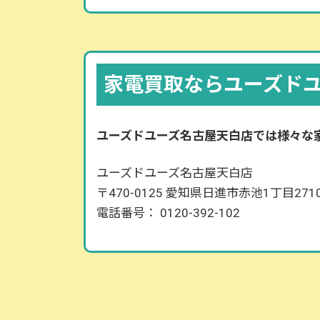
家電買取ならユーズド
ユーズドユーズ名古屋天白店では様々な
ユーズドユーズ名古屋天白店
〒470-0125 愛知県日進市赤池1丁目271
電話番号： 0120-392-102