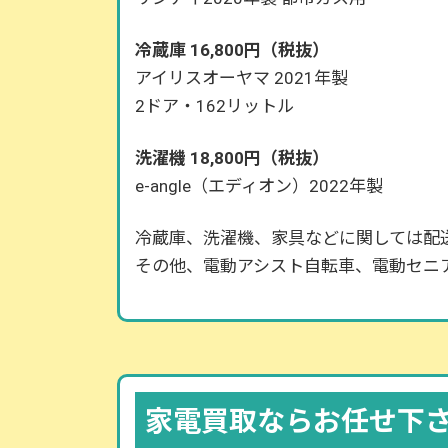
冷蔵庫 16,800円（税抜）
アイリスオーヤマ 2021年製
2ドア・162リットル
洗濯機 18,800円（税抜）
e-angle（エディオン）2022年製
冷蔵庫、洗濯機、家具などに関しては配
その他、電動アシスト自転車、電動セニ
家電買取ならお任せ下