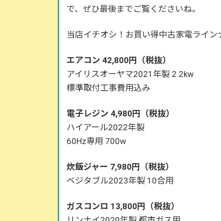
で、ぜひ最後までご覧くださいね。
当店イチオシ！お買い得中古家電ライン
エアコン 42,800円（税抜）
アイリスオーヤマ2021年製 2.2kw
標準取付工事費用込み
電子レジン 4,980円（税抜）
ハイアール2022年製
60Hz専用 700w
炊飯ジャー 7,980円（税抜）
ベジタブル2023年製 10合用
ガスコンロ 13,800円（税抜）
リンナイ2020年製 都市ガス用