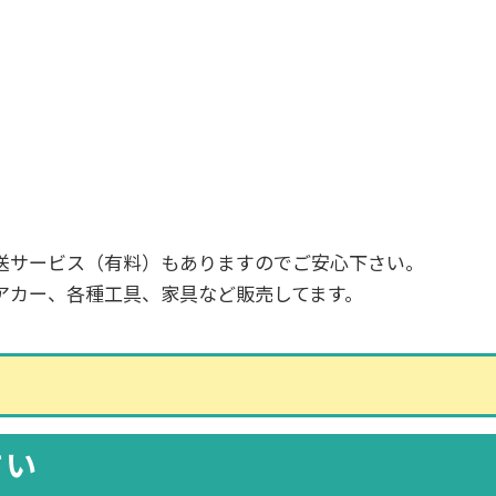
送サービス（有料）もありますのでご安心下さい。
アカー、各種工具、家具など販売してます。
さい