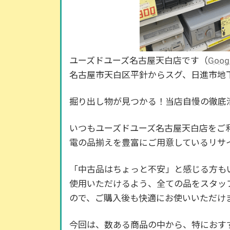
ユーズドユーズ名古屋天白店です（
Goo
名古屋市天白区平針からスグ、日進市地
掘り出し物が見つかる！当店自慢の徹底
いつもユーズドユーズ名古屋天白店をご
電の品揃えを豊富にご用意しているリサ
「中古品はちょっと不安」と感じる方も
使用いただけるよう、全ての品をスタッ
ので、ご購入後も快適にお使いいただけ
今回は、数ある商品の中から、特におす