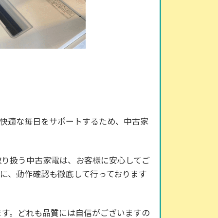
の快適な毎日をサポートするため、中古家
取り扱う中古家電は、お客様に安心してご
に、動作確認も徹底して行っております
ます。どれも品質には自信がございますの