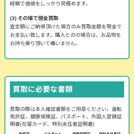
経験で価値をしっかり見極めます。
(3) その場で現金買取
査定額にご納得頂けた場合のみ買取金額を現金で
お支払い致します。購入とのの場合は、お品物を
お持ち帰り頂いて構いません。
買取に必要な書類
買取の際は本人確認書類をご用意ください。運転
免許証、健康保険証、パスポート、外国人登録証
明書(在留カード、特別永住者証明書)
免許証
パスポート
健康保険証
特別永住者証