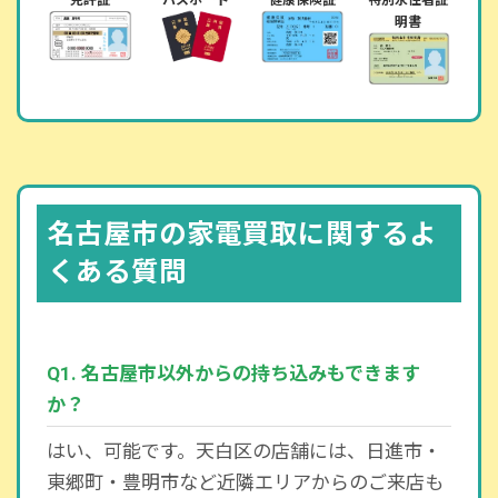
明書
名古屋市の家電買取に関するよ
くある質問
Q1. 名古屋市以外からの持ち込みもできます
か？
はい、可能です。天白区の店舗には、日進市・
東郷町・豊明市など近隣エリアからのご来店も