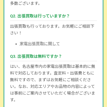
多数ございます。
Q2. 出張買取は行っていますか？
出張買取も行っております。お気軽にご相談下
さい！
家電出張買取に関して
Q3. 出張買取は無料ですか？
はい、名古屋市内の家電出張買取は基本的に無
料で対応しております。査定料・出張費ともに
無料ですので、まずはお気軽にご相談くださ
い。なお、対応エリアやお品物の内容によって
は事前にご案内させていただく場合がございま
す。