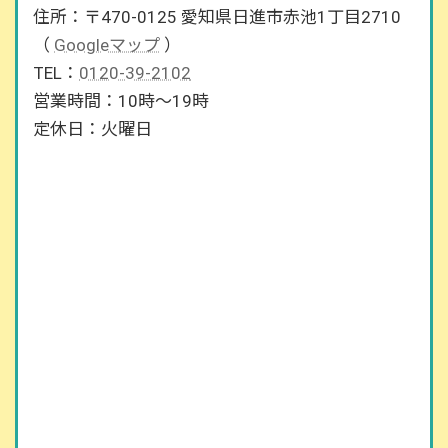
住所：〒470-0125 愛知県日進市赤池1丁目2710
（
Googleマップ
）
TEL：
0120-39-2102
営業時間：10時～19時
定休日：火曜日