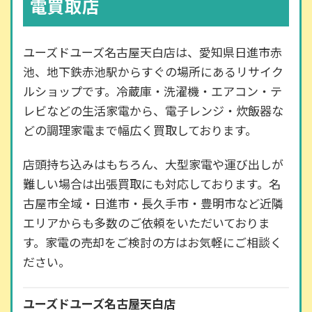
電買取店
ユーズドユーズ名古屋天白店は、愛知県日進市赤
池、地下鉄赤池駅からすぐの場所にあるリサイク
ルショップです。冷蔵庫・洗濯機・エアコン・テ
レビなどの生活家電から、電子レンジ・炊飯器な
どの調理家電まで幅広く買取しております。
店頭持ち込みはもちろん、大型家電や運び出しが
難しい場合は出張買取にも対応しております。名
古屋市全域・日進市・長久手市・豊明市など近隣
エリアからも多数のご依頼をいただいておりま
す。家電の売却をご検討の方はお気軽にご相談く
ださい。
ユーズドユーズ名古屋天白店