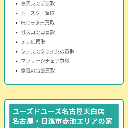
電子レンジ買取
トースター買取
IHヒーター買取
ガスコンロ買取
テレビ買取
シーリングライトの買取
マッサージチェア買取
家電の出張買取
ユーズドユーズ名古屋天白店｜
名古屋・日進市赤池エリアの家