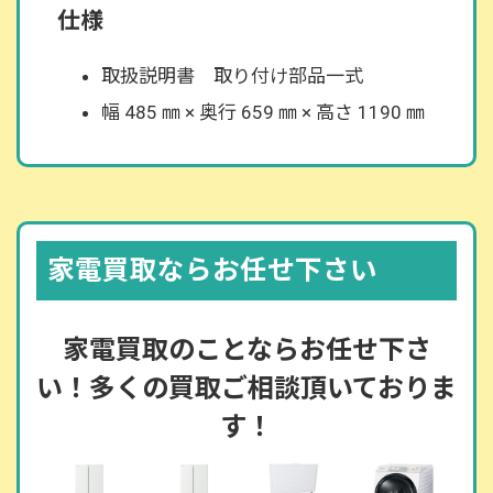
仕様
取扱説明書 取り付け部品一式
幅 485 ㎜ × 奥行 659 ㎜ × 高さ 1190 ㎜
家電買取ならお任せ下さい
家電買取のことならお任せ下さ
い！多くの買取ご相談頂いておりま
す！