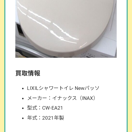
買取情報
LIXILシャワートイレ Newパッソ
メーカー：イナックス（INAX）
型式：CW-EA21
年式：2021年製