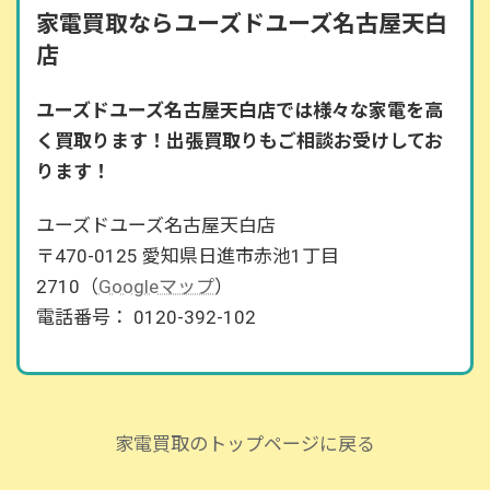
家電買取ならユーズドユーズ名古屋天白
店
ユーズドユーズ名古屋天白店では様々な家電を高
く買取ります！出張買取りもご相談お受けしてお
ります！
ユーズドユーズ名古屋天白店
〒470-0125 愛知県日進市赤池1丁目
2710（
Googleマップ
）
電話番号： 0120-392-102
家電買取のトップページに戻る