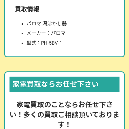
買取情報
パロマ 湯沸かし器
メーカー：パロマ
型式：PH-5BV-1
家電買取ならお任せ下さい
家電買取のことならお任せ下さ
い！多くの買取ご相談頂いておりま
す！