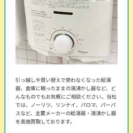
引っ越しや買い替えで使わなくなった給湯
器、倉庫に眠ったままの湯沸かし器など、ど
んなものでもお気軽にご相談ください。当社
では、ノーリツ、リンナイ、パロマ、パーパ
スなど、主要メーカーの給湯器・湯沸かし器
を高価買取しております。